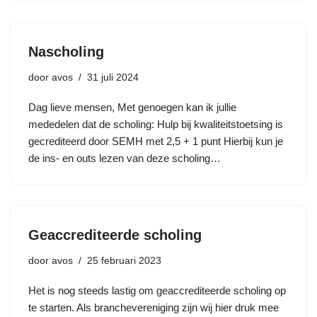
Nascholing
door
avos
31 juli 2024
Dag lieve mensen, Met genoegen kan ik jullie
mededelen dat de scholing: Hulp bij kwaliteitstoetsing is
gecrediteerd door SEMH met 2,5 + 1 punt Hierbij kun je
de ins- en outs lezen van deze scholing…
Geaccrediteerde scholing
door
avos
25 februari 2023
Het is nog steeds lastig om geaccrediteerde scholing op
te starten. Als branchevereniging zijn wij hier druk mee