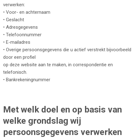
verwerken:
• Voor- en achternaam
• Geslacht
• Adresgegevens
• Telefoonnummer
• E-mailadres
• Overige persoonsgegevens die u actief verstrekt bijvoorbeeld
door een profiel
op deze website aan te maken, in correspondentie en
telefonisch.
• Bankrekeningnummer
Met welk doel en op basis van
welke grondslag wij
persoonsgegevens verwerken