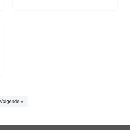
Volgende »