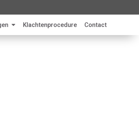
gen
Klachtenprocedure
Contact