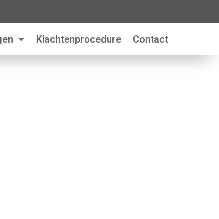
gen
Klachtenprocedure
Contact