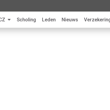
CZ
Scholing
Leden
Nieuws
Verzekerin