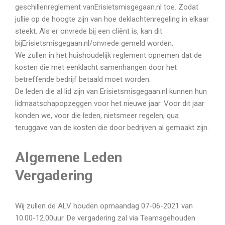
geschillenreglement vanErisietsmisgegaan.nl toe. Zodat
jullie op de hoogte zijn van hoe deklachtenregeling in elkaar
steekt. Als er onvrede bij een cliënt is, kan dit
bijErisietsmisgegaan.nl/onvrede gemeld worden.
We zullen in het huishoudelijk reglement opnemen dat de
kosten die met eenklacht samenhangen door het
betreffende bedrijf betaald moet worden.
De leden die al lid zijn van Erisietsmisgegaan.nl kunnen hun
lidmaatschapopzeggen voor het nieuwe jaar. Voor dit jaar
konden we, voor die leden, nietsmeer regelen, qua
teruggave van de kosten die door bedrijven al gemaakt zijn.
Algemene Leden
Vergadering
Wij zullen de ALV houden opmaandag 07-06-2021 van
10.00-12.00uur. De vergadering zal via Teamsgehouden