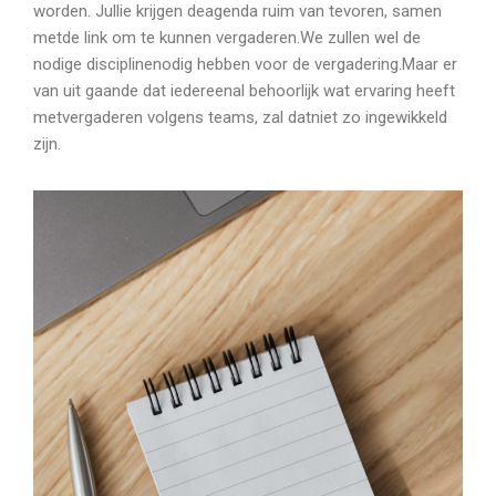
worden. Jullie krijgen deagenda ruim van tevoren, samen
metde link om te kunnen vergaderen.We zullen wel de
nodige disciplinenodig hebben voor de vergadering.Maar er
van uit gaande dat iedereenal behoorlijk wat ervaring heeft
metvergaderen volgens teams, zal datniet zo ingewikkeld
zijn.