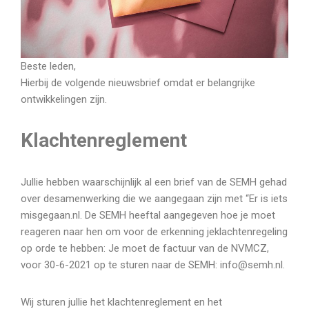
Beste leden,
Hierbij de volgende nieuwsbrief omdat er belangrijke
ontwikkelingen zijn.
Klachtenreglement
Jullie hebben waarschijnlijk al een brief van de SEMH gehad
over desamenwerking die we aangegaan zijn met “Er is iets
misgegaan.nl. De SEMH heeftal aangegeven hoe je moet
reageren naar hen om voor de erkenning jeklachtenregeling
op orde te hebben: Je moet de factuur van de NVMCZ,
voor 30-6-2021 op te sturen naar de SEMH: info@semh.nl.
Wij sturen jullie het klachtenreglement en het