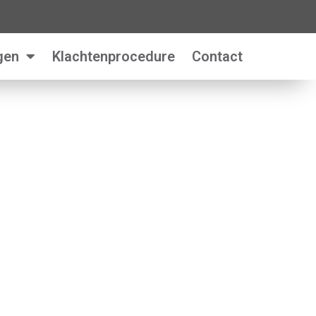
gen
Klachtenprocedure
Contact