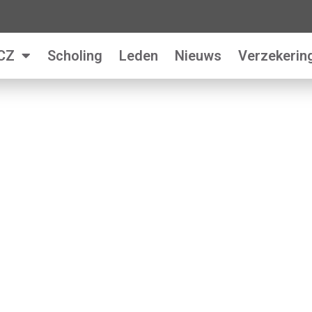
CZ
Scholing
Leden
Nieuws
Verzekerin